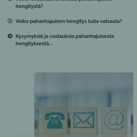
hengitystä?
Voiko pahanhajuinen hengitys tulla vatsasta?
Kysymyksiä ja vastauksia pahanhajuisesta
hengityksestä...