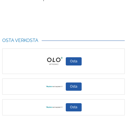
OSTA VERKOSTA
Osta
Osta
Osta