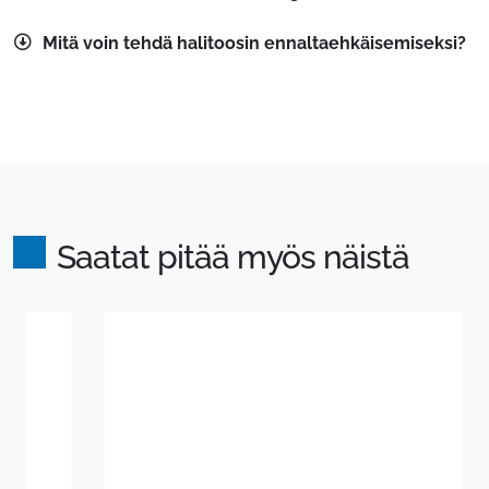
Mitä voin tehdä halitoosin ennaltaehkäisemiseksi?
Saatat pitää myös näistä